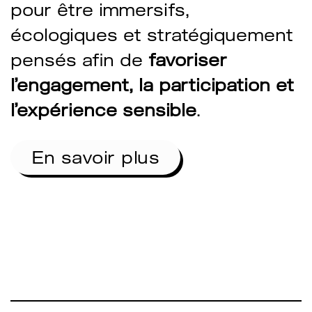
pour être immersifs,
écologiques et stratégiquement
pensés afin de
favoriser
l’engagement, la participation et
l’expérience sensible
.
En savoir plus