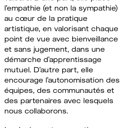
l’empathie (et non la sympathie)
au cœur de la pratique
artistique, en valorisant chaque
point de vue avec bienveillance
et sans jugement, dans une
démarche d’apprentissage
mutuel. D’autre part, elle
encourage l’autonomisation des
équipes, des communautés et
des partenaires avec lesquels
nous collaborons.