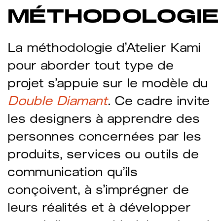
MÉTHODOLOGIE
La méthodologie d’Atelier Kami
pour aborder tout type de
projet s’appuie sur le modèle du
Double Diamant
.
Ce cadre invite
les designers à apprendre des
personnes concernées par les
produits, services ou outils de
communication qu’ils
conçoivent, à s’imprégner de
leurs réalités et à développer