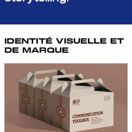
IDENTITÉ VISUELLE ET
DE MARQUE