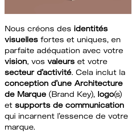
Nous créons des
identités
visuelles
fortes et uniques, en
parfaite adéquation avec votre
vision
, vos
valeurs
et votre
secteur d’activité
. Cela inclut la
conception d’une Architecture
de Marque
(Brand Key),
logo
(s)
et
supports de communication
qui incarnent l’essence de votre
marque.