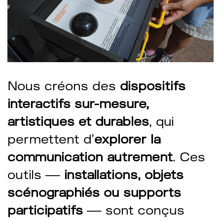
Nous créons des
dispositifs
interactifs sur-mesure,
artistiques et durables
, qui
permettent d’
explorer la
communication autrement
. Ces
outils —
installations, objets
scénographiés ou supports
participatifs
— sont conçus