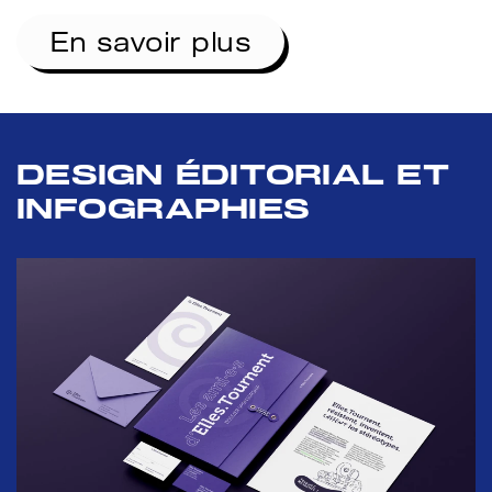
En savoir plus
DESIGN ÉDITORIAL ET
INFOGRAPHIES