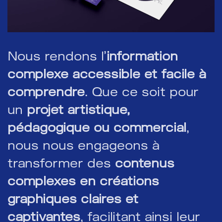
Nous rendons l’
information
complexe accessible et facile à
comprendre
. Que ce soit pour
un
projet artistique,
pédagogique ou commercial
,
nous nous engageons à
transformer des
contenus
complexes en créations
graphiques claires et
captivantes
, facilitant ainsi leur