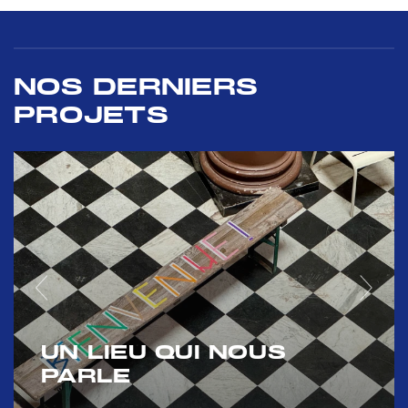
NOS DERNIERS
PROJETS
UN LIEU QUI NOUS
PARLE