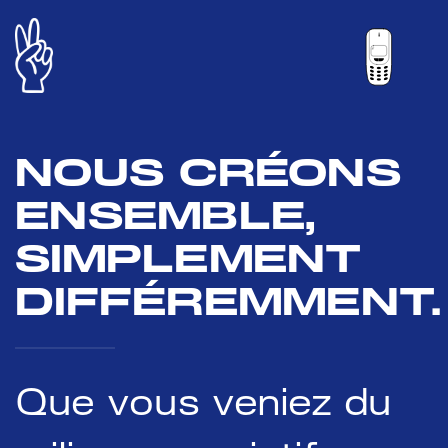
NOUS CRÉONS
ENSEMBLE,
SIMPLEMENT
DIFFÉREMMENT.
Que vous veniez du