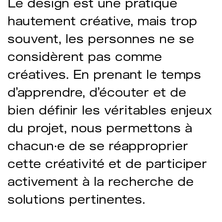
Le design est une pratique
hautement créative, mais trop
souvent, les personnes ne se
considèrent pas comme
créatives. En prenant le temps
d’apprendre, d’écouter et de
bien définir les véritables enjeux
du projet, nous permettons à
chacun·e de se réapproprier
cette créativité et de participer
activement à la recherche de
solutions pertinentes.