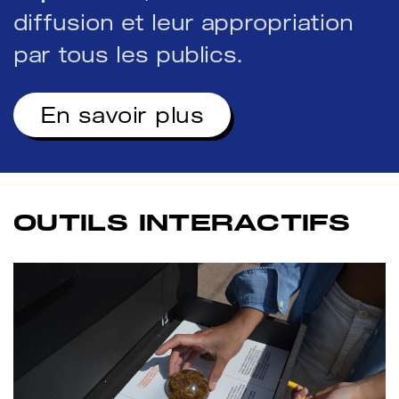
diffusion et leur appropriation
par tous les publics.
En savoir plus
OUTILS INTERACTIFS