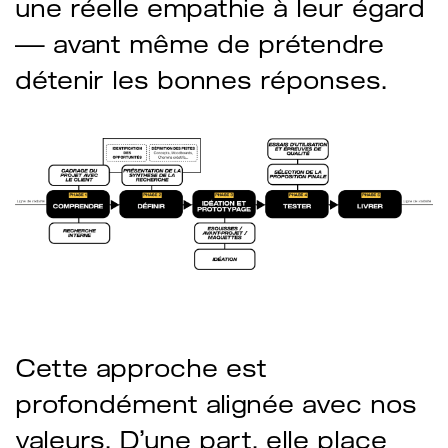
une réelle empathie à leur égard
— avant même de prétendre
détenir les bonnes réponses.
Cette approche est
profondément alignée avec nos
valeurs. D’une part, elle place